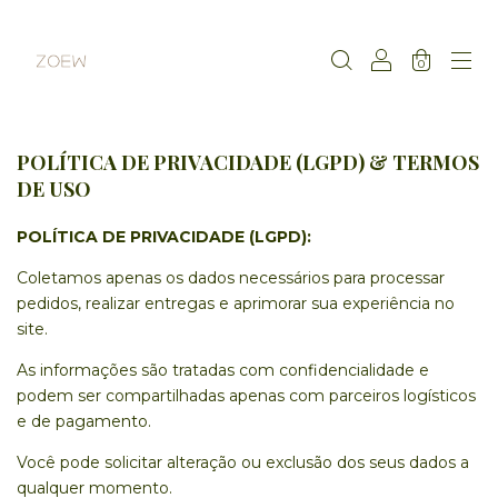
0
POLÍTICA DE PRIVACIDADE (LGPD) & TERMOS
DE USO
POLÍTICA DE PRIVACIDADE (LGPD):
Coletamos apenas os dados necessários para processar
pedidos, realizar entregas e aprimorar sua experiência no
site.
As informações são tratadas com confidencialidade e
podem ser compartilhadas apenas com parceiros logísticos
e de pagamento.
Você pode solicitar alteração ou exclusão dos seus dados a
qualquer momento.