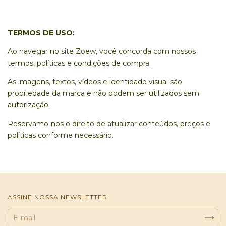
TERMOS DE USO:
Ao navegar no site Zoew, você concorda com nossos
termos, políticas e condições de compra.
As imagens, textos, vídeos e identidade visual são
propriedade da marca e não podem ser utilizados sem
autorização.
Reservamo-nos o direito de atualizar conteúdos, preços e
políticas conforme necessário.
ASSINE NOSSA NEWSLETTER