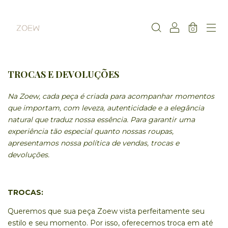
0
TROCAS E DEVOLUÇÕES
Na Zoew, cada peça é criada para acompanhar momentos
que importam, com leveza, autenticidade e a elegância
natural que traduz nossa essência. Para garantir uma
experiência tão especial quanto nossas roupas,
apresentamos nossa política de vendas, trocas e
devoluções.
TROCAS
:
Queremos que sua peça Zoew vista perfeitamente seu
estilo e seu momento. Por isso, oferecemos troca em até