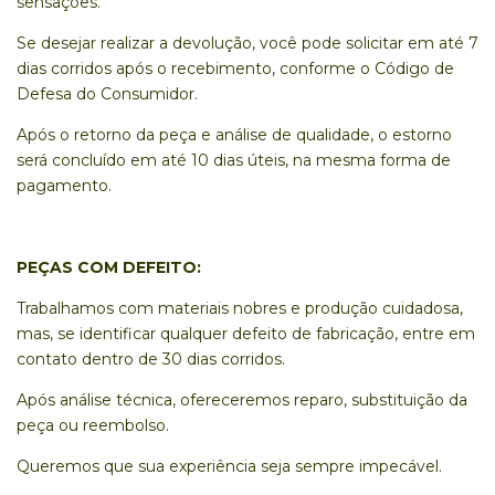
sensações.
Se desejar realizar a devolução, você pode solicitar em até 7
dias corridos após o recebimento, conforme o Código de
Defesa do Consumidor.
Após o retorno da peça e análise de qualidade, o estorno
será concluído em até 10 dias úteis, na mesma forma de
pagamento.
PEÇAS COM DEFEITO:
Trabalhamos com materiais nobres e produção cuidadosa,
mas, se identificar qualquer defeito de fabricação, entre em
contato dentro de 30 dias corridos.
Após análise técnica, ofereceremos reparo, substituição da
peça ou reembolso.
Queremos que sua experiência seja sempre impecável.