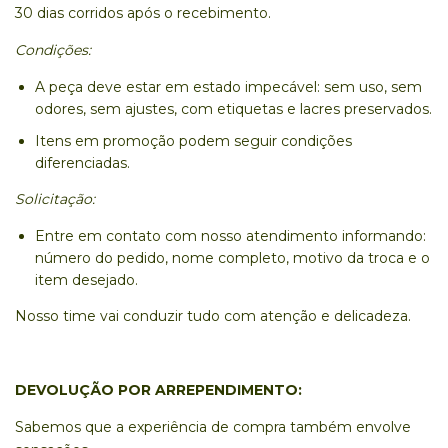
30 dias corridos após o recebimento.
Condições:
A peça deve estar em estado impecável: sem uso, sem
odores, sem ajustes, com etiquetas e lacres preservados.
Itens em promoção podem seguir condições
diferenciadas.
Solicitação:
Entre em contato com nosso atendimento informando:
número do pedido, nome completo, motivo da troca e o
item desejado.
Nosso time vai conduzir tudo com atenção e delicadeza.
DEVOLUÇÃO POR ARREPENDIMENTO:
Sabemos que a experiência de compra também envolve