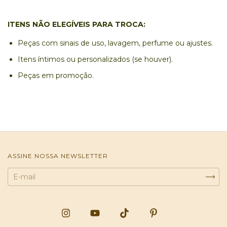
ITENS NÃO ELEGÍVEIS PARA TROCA:
Peças com sinais de uso, lavagem, perfume ou ajustes.
Itens íntimos ou personalizados (se houver).
Peças em promoção.
ASSINE NOSSA NEWSLETTER